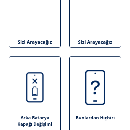
Sizi Arayacağız
Sizi Arayacağız
Arka Batarya
Bunlardan Hiçbiri
Kapağı Değişimi