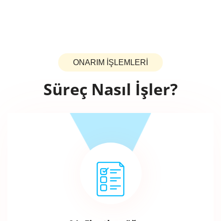
ONARIM İŞLEMLERİ
Süreç Nasıl İşler?