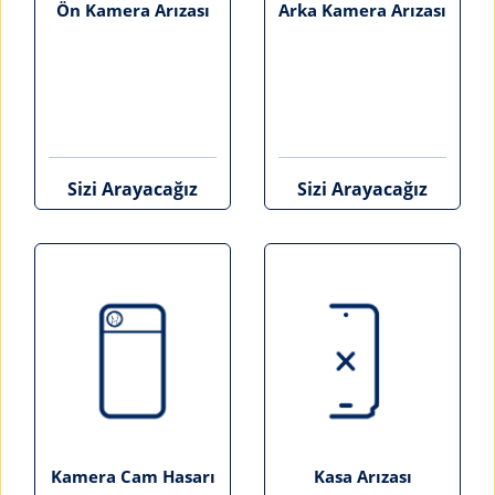
Ön Kamera Arızası
Arka Kamera Arızası
Sizi Arayacağız
Sizi Arayacağız
Kamera Cam Hasarı
Kasa Arızası