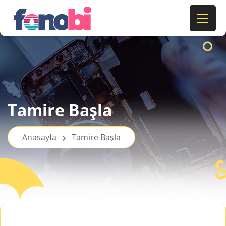
Tamire Başla
Anasayfa
Tamire Başla