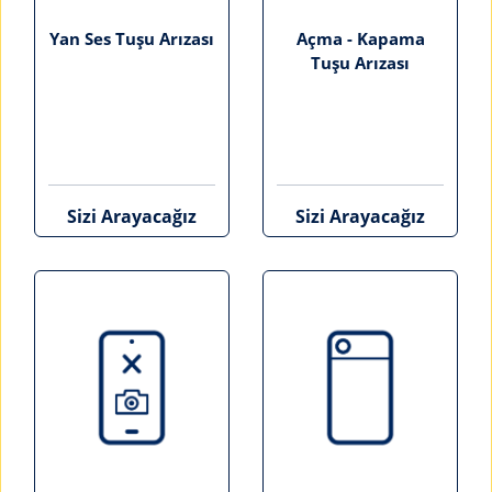
Yan Ses Tuşu Arızası
Açma - Kapama
Tuşu Arızası
Sizi Arayacağız
Sizi Arayacağız