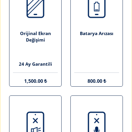
Orijinal Ekran
Batarya Arızası
Değişimi
24 Ay Garantili
1,500.00 ₺
800.00 ₺