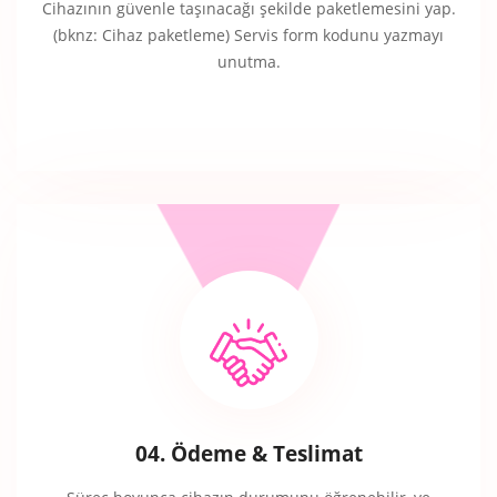
Cihazının güvenle taşınacağı şekilde paketlemesini yap.
(bknz: Cihaz paketleme) Servis form kodunu yazmayı
unutma.
04. Ödeme & Teslimat