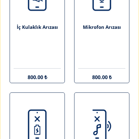
İç Kulaklık Arızası
Mikrofon Arızası
800.00 ₺
800.00 ₺