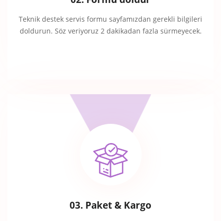
Teknik destek servis formu sayfamızdan gerekli bilgileri
doldurun. Söz veriyoruz 2 dakikadan fazla sürmeyecek.
03. Paket & Kargo