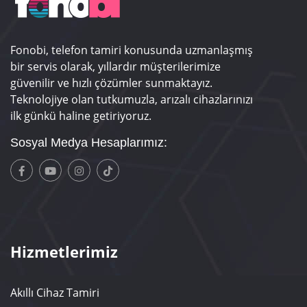
Fonobi, telefon tamiri konusunda uzmanlaşmış
bir servis olarak, yıllardır müşterilerimize
güvenilir ve hızlı çözümler sunmaktayız.
Teknolojiye olan tutkumuzla, arızalı cihazlarınızı
ilk günkü haline getiriyoruz.
Sosyal Medya Hesaplarımız:
Hizmetlerimiz
Akıllı Cihaz Tamiri