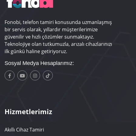
Fonobi, telefon tamiri konusunda uzmanlaşmış
bir servis olarak, yıllardır müşterilerimize
güvenilir ve hızlı çözümler sunmaktayız.
Teknolojiye olan tutkumuzla, arızalı cihazlarınızı
ilk günkü haline getiriyoruz.
Sosyal Medya Hesaplarımız:
Hizmetlerimiz
Akıllı Cihaz Tamiri