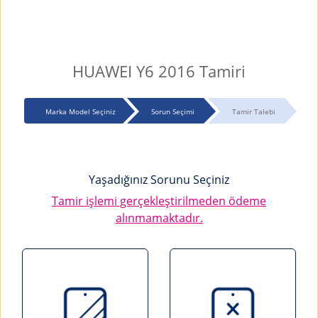
HUAWEI Y6 2016 Tamiri
Marka Model Seçiniz
Sorun Seçimi
Tamir Talebi
Yaşadığınız Sorunu Seçiniz
Tamir işlemi gerçekleştirilmeden ödeme
alınmamaktadır.