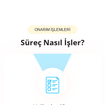
ONARIM İŞLEMLERİ
Süreç Nasıl İşler?