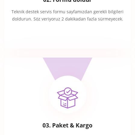
Teknik destek servis formu sayfamızdan gerekli bilgileri
doldurun. Söz veriyoruz 2 dakikadan fazla sürmeyecek.
03. Paket & Kargo