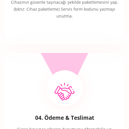
Cihazının güvenle taşınacağı şekilde paketlemesini yap.
(bknz: Cihaz paketleme) Servis form kodunu yazmayı
unutma.
04. Ödeme & Teslimat