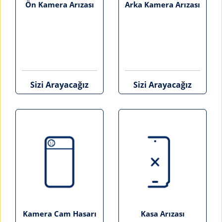
Ön Kamera Arızası
Arka Kamera Arızası
Sizi Arayacağız
Sizi Arayacağız
Kamera Cam Hasarı
Kasa Arızası