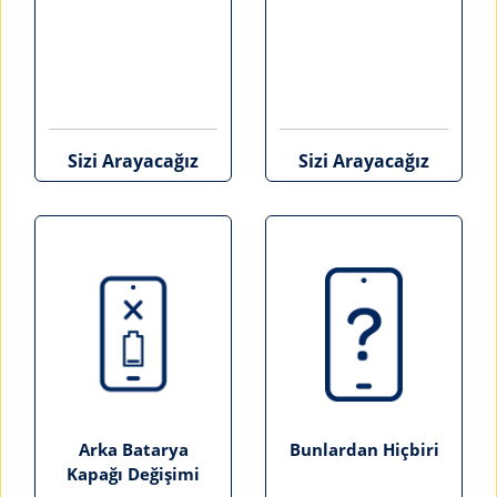
Sizi Arayacağız
Sizi Arayacağız
Arka Batarya
Bunlardan Hiçbiri
Kapağı Değişimi