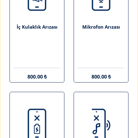
İç Kulaklık Arızası
Mikrofon Arızası
800.00 ₺
800.00 ₺