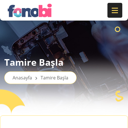
Tamire Başla
Anasayfa
Tamire Başla