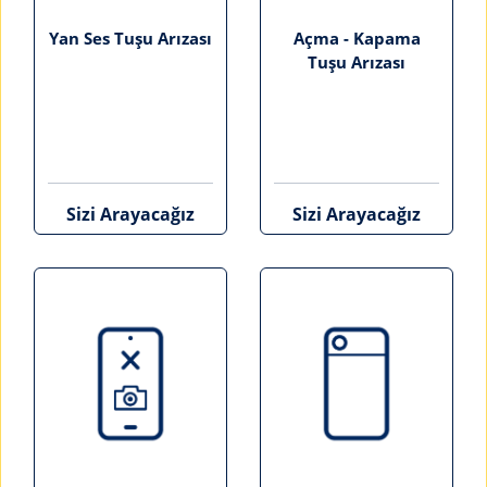
Yan Ses Tuşu Arızası
Açma - Kapama
Tuşu Arızası
Sizi Arayacağız
Sizi Arayacağız