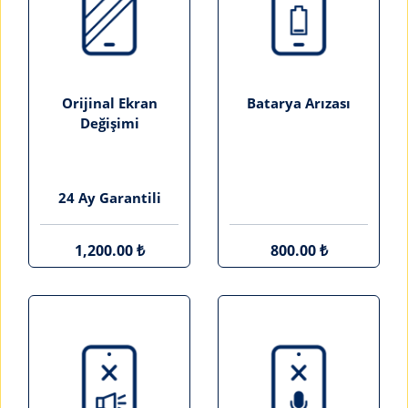
Orijinal Ekran
Batarya Arızası
Değişimi
24 Ay Garantili
1,200.00 ₺
800.00 ₺