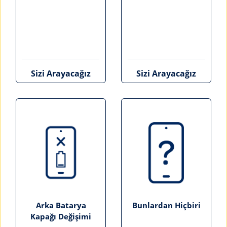
Sizi Arayacağız
Sizi Arayacağız
Arka Batarya
Bunlardan Hiçbiri
Kapağı Değişimi