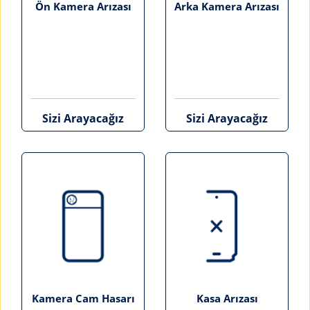
Ön Kamera Arızası
Arka Kamera Arızası
Sizi Arayacağız
Sizi Arayacağız
Kamera Cam Hasarı
Kasa Arızası