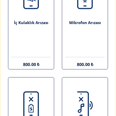
İç Kulaklık Arızası
Mikrofon Arızası
800.00 ₺
800.00 ₺