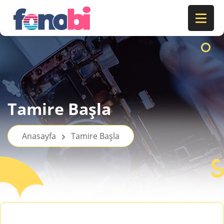
Tamire Başla
Anasayfa
Tamire Başla