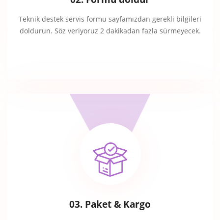
Teknik destek servis formu sayfamızdan gerekli bilgileri
doldurun. Söz veriyoruz 2 dakikadan fazla sürmeyecek.
03. Paket & Kargo