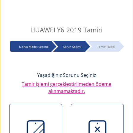
HUAWEI Y6 2019 Tamiri
Marka Model Seçiniz
Sorun Seçimi
Tamir Talebi
Yaşadığınız Sorunu Seçiniz
Tamir işlemi gerçekleştirilmeden ödeme
alınmamaktadır.