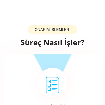
ONARIM İŞLEMLERİ
Süreç Nasıl İşler?