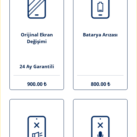
Orijinal Ekran
Batarya Arızası
Değişimi
24 Ay Garantili
900.00 ₺
800.00 ₺