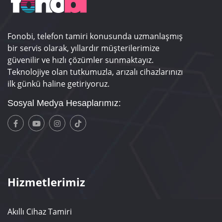
Fonobi, telefon tamiri konusunda uzmanlaşmış
bir servis olarak, yıllardır müşterilerimize
güvenilir ve hızlı çözümler sunmaktayız.
Teknolojiye olan tutkumuzla, arızalı cihazlarınızı
ilk günkü haline getiriyoruz.
Sosyal Medya Hesaplarımız:
Hizmetlerimiz
Akıllı Cihaz Tamiri