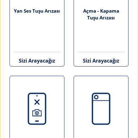
Yan Ses Tuşu Arızası
Açma - Kapama
Tuşu Arızası
Sizi Arayacağız
Sizi Arayacağız