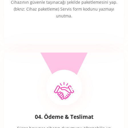
Cihazının güvenle taşınacağı şekilde paketlemesini yap.
(bknz: Cihaz paketleme) Servis form kodunu yazmayı
unutma.
04. Ödeme & Teslimat