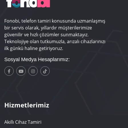
Fonobi, telefon tamiri konusunda uzmanlaşmış
bir servis olarak, yıllardır müşterilerimize
güvenilir ve hızlı çözümler sunmaktayız.
Teknolojiye olan tutkumuzla, arızalı cihazlarınızı
ilk günkü haline getiriyoruz.
Sosyal Medya Hesaplarımız:
Hizmetlerimiz
Akıllı Cihaz Tamiri