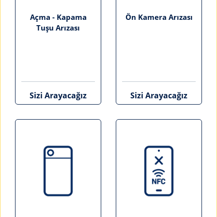
Açma - Kapama
Ön Kamera Arızası
Tuşu Arızası
Sizi Arayacağız
Sizi Arayacağız