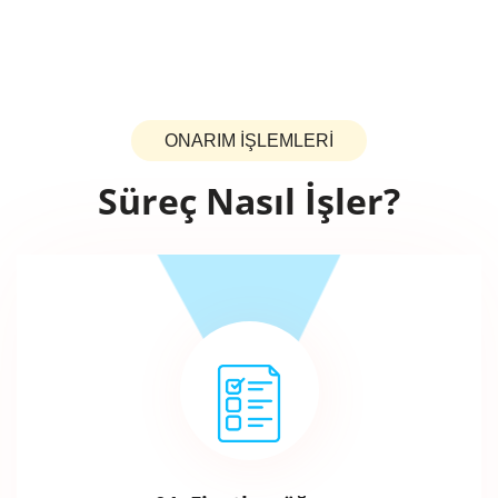
ONARIM İŞLEMLERİ
Süreç Nasıl İşler?