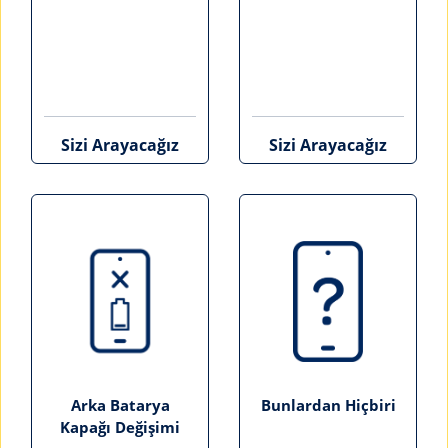
Sizi Arayacağız
Sizi Arayacağız
Arka Batarya
Bunlardan Hiçbiri
Kapağı Değişimi