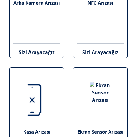
Arka Kamera Arızası
NFC Arızası
Sizi Arayacağız
Sizi Arayacağız
Kasa Arızası
Ekran Sensör Arızası