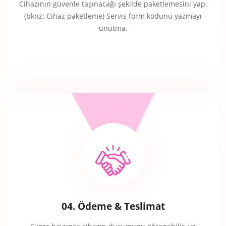
Cihazının güvenle taşınacağı şekilde paketlemesini yap.
(bknz: Cihaz paketleme) Servis form kodunu yazmayı
unutma.
04. Ödeme & Teslimat