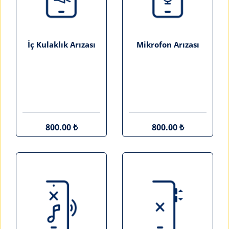
İç Kulaklık Arızası
Mikrofon Arızası
800.00 ₺
800.00 ₺