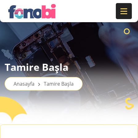
Tamire Başla
Anasayfa
Tamire Başla