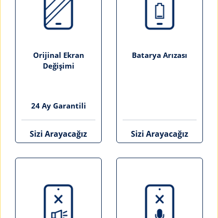
Orijinal Ekran
Batarya Arızası
Değişimi
24 Ay Garantili
Sizi Arayacağız
Sizi Arayacağız