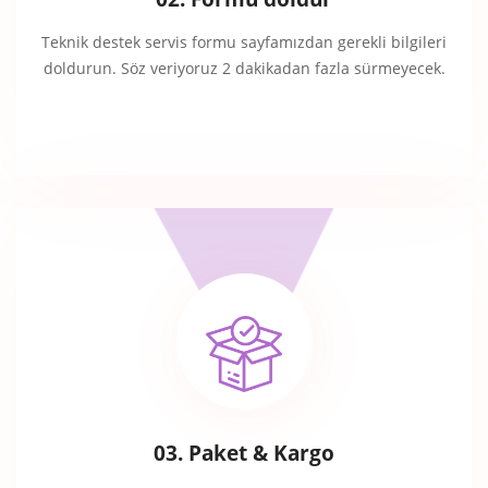
Teknik destek servis formu sayfamızdan gerekli bilgileri
doldurun. Söz veriyoruz 2 dakikadan fazla sürmeyecek.
03. Paket & Kargo