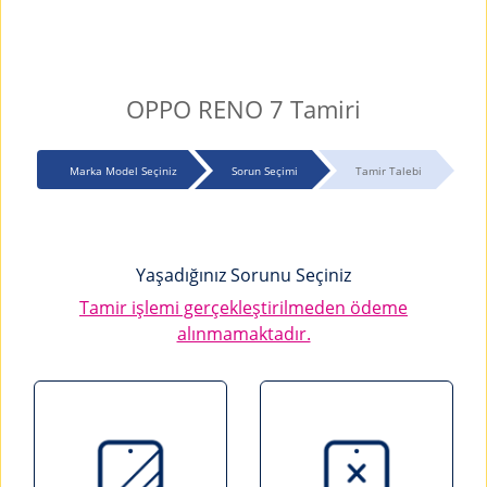
OPPO RENO 7 Tamiri
Marka Model Seçiniz
Sorun Seçimi
Tamir Talebi
Yaşadığınız Sorunu Seçiniz
Tamir işlemi gerçekleştirilmeden ödeme
alınmamaktadır.