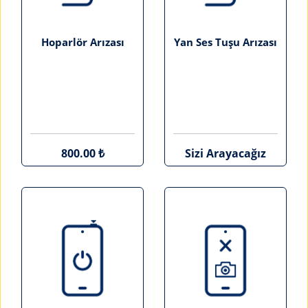
Hoparlör Arızası
Yan Ses Tuşu Arızası
800.00 ₺
Sizi Arayacağız