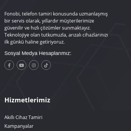
Fonobi, telefon tamiri konusunda uzmanlaşmış
bir servis olarak, yıllardır müşterilerimize
güvenilir ve hızlı çözümler sunmaktayız.
Teknolojiye olan tutkumuzla, arızalı cihazlarınızı
ilk günkü haline getiriyoruz.
Sosyal Medya Hesaplarımız:
Hizmetlerimiz
Akıllı Cihaz Tamiri
Kampanyalar