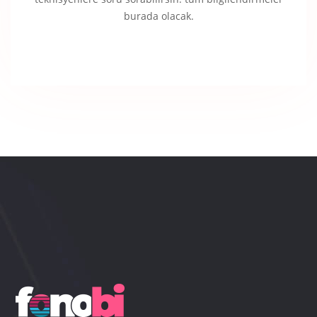
burada olacak.