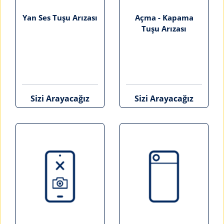
Yan Ses Tuşu Arızası
Açma - Kapama
Tuşu Arızası
Sizi Arayacağız
Sizi Arayacağız