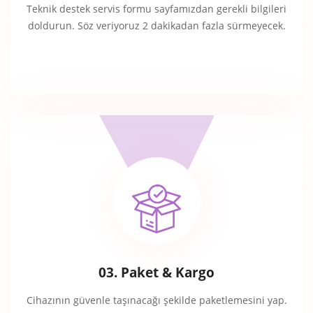
Teknik destek servis formu sayfamızdan gerekli bilgileri
doldurun. Söz veriyoruz 2 dakikadan fazla sürmeyecek.
03. Paket & Kargo
Cihazının güvenle taşınacağı şekilde paketlemesini yap.