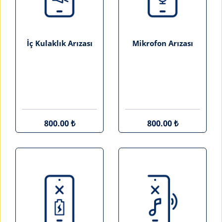
İç Kulaklık Arızası
Mikrofon Arızası
800.00 ₺
800.00 ₺