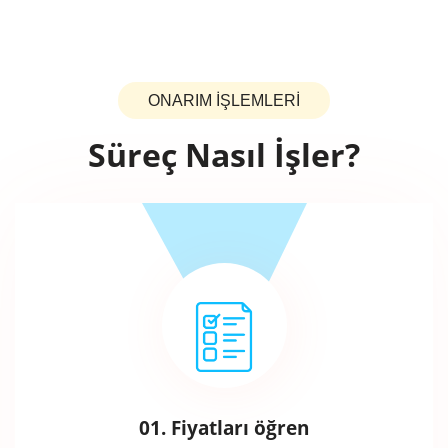
ONARIM İŞLEMLERİ
Süreç Nasıl İşler?
01. Fiyatları öğren