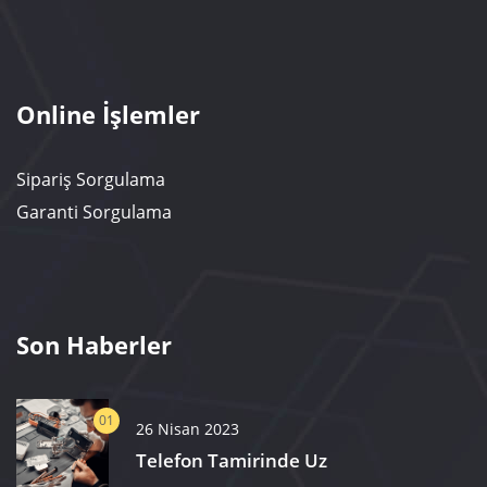
Online İşlemler
Sipariş Sorgulama
Garanti Sorgulama
Son Haberler
01
26 Nisan 2023
Telefon Tamirinde Uz