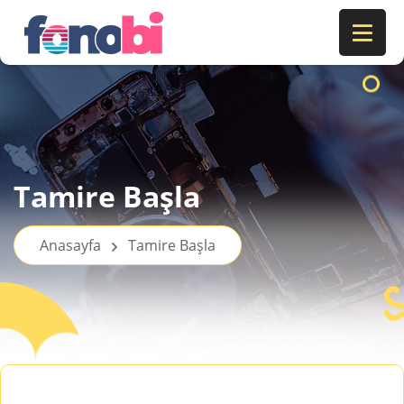
Tamire Başla
Anasayfa
Tamire Başla