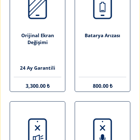
Orijinal Ekran
Batarya Arızası
Değişimi
24 Ay Garantili
3,300.00 ₺
800.00 ₺