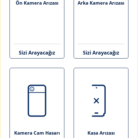
Ön Kamera Arızası
Arka Kamera Arızası
Sizi Arayacağız
Sizi Arayacağız
Kamera Cam Hasarı
Kasa Arızası