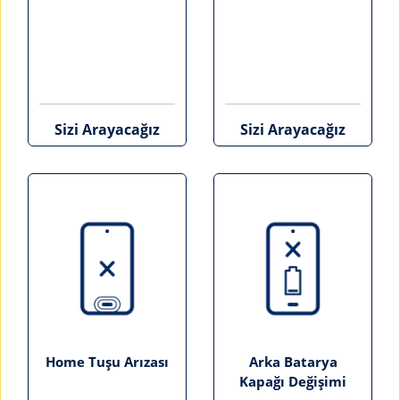
Sizi Arayacağız
Sizi Arayacağız
Home Tuşu Arızası
Arka Batarya
Kapağı Değişimi