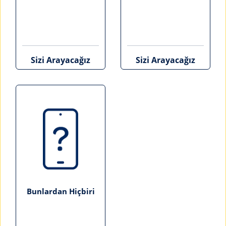
Sizi Arayacağız
Sizi Arayacağız
Bunlardan Hiçbiri