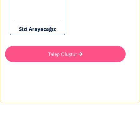
Sizi Arayacağız
Talep Oluştur