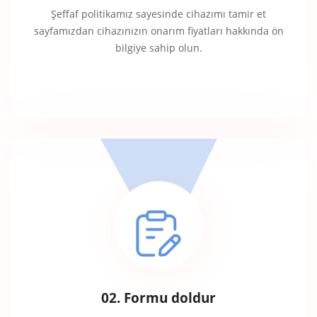
Şeffaf politikamız sayesinde cihazımı tamir et
sayfamızdan cihazınızın onarım fiyatları hakkında ön
bilgiye sahip olun.
02. Formu doldur