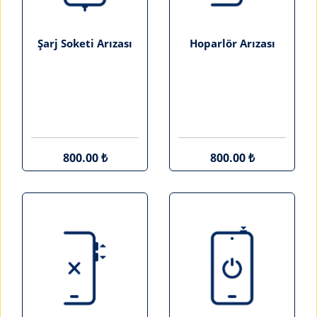
Şarj Soketi Arızası
Hoparlör Arızası
800.00 ₺
800.00 ₺