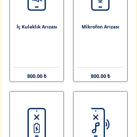
İç Kulaklık Arızası
Mikrofon Arızası
800.00 ₺
800.00 ₺