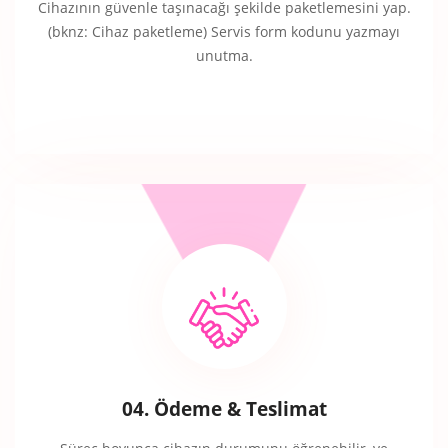
Cihazının güvenle taşınacağı şekilde paketlemesini yap.
(bknz: Cihaz paketleme) Servis form kodunu yazmayı
unutma.
04. Ödeme & Teslimat