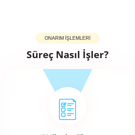
ONARIM İŞLEMLERİ
Süreç Nasıl İşler?