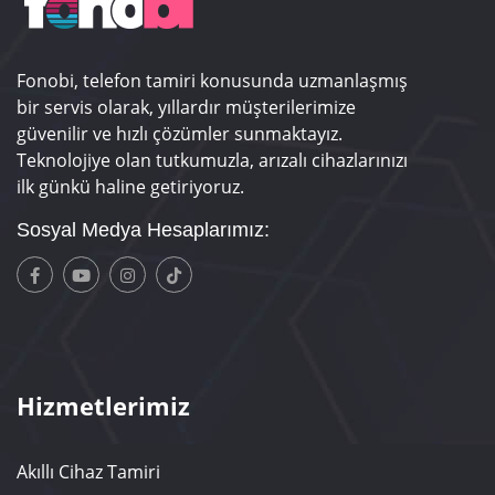
Fonobi, telefon tamiri konusunda uzmanlaşmış
bir servis olarak, yıllardır müşterilerimize
güvenilir ve hızlı çözümler sunmaktayız.
Teknolojiye olan tutkumuzla, arızalı cihazlarınızı
ilk günkü haline getiriyoruz.
Sosyal Medya Hesaplarımız:
Hizmetlerimiz
Akıllı Cihaz Tamiri