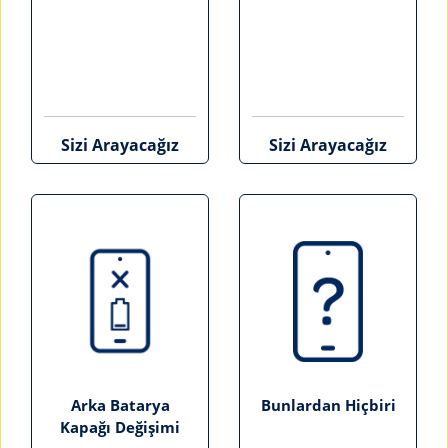
Sizi Arayacağız
Sizi Arayacağız
Arka Batarya
Bunlardan Hiçbiri
Kapağı Değişimi