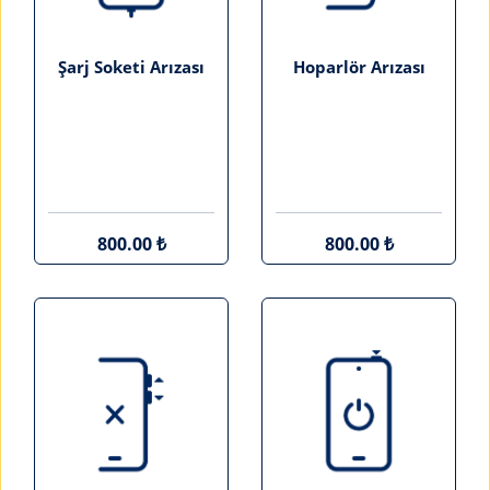
Şarj Soketi Arızası
Hoparlör Arızası
800.00 ₺
800.00 ₺