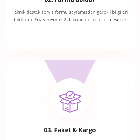
Teknik destek servis formu sayfamızdan gerekli bilgileri
doldurun. Söz veriyoruz 2 dakikadan fazla sürmeyecek.
03. Paket & Kargo