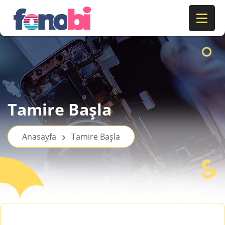
Tamire Başla
Anasayfa
Tamire Başla