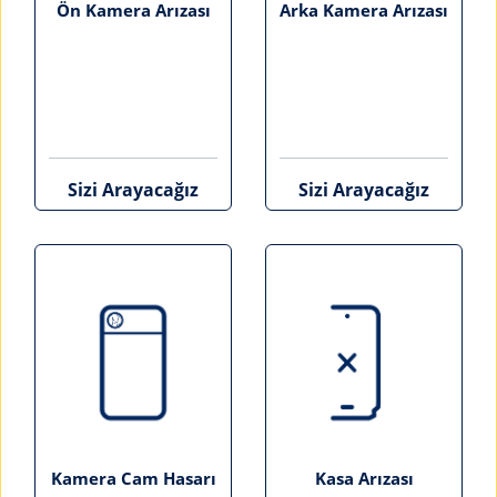
Ön Kamera Arızası
Arka Kamera Arızası
Sizi Arayacağız
Sizi Arayacağız
Kamera Cam Hasarı
Kasa Arızası