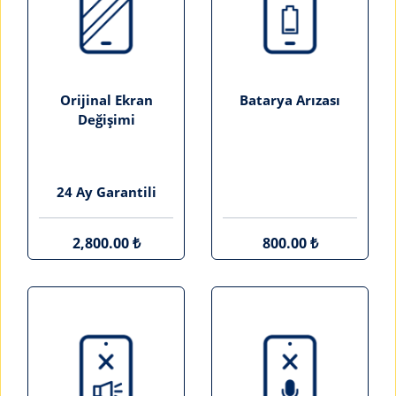
Orijinal Ekran
Batarya Arızası
Değişimi
24 Ay Garantili
2,800.00 ₺
800.00 ₺