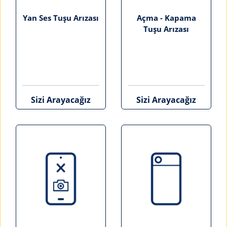
Yan Ses Tuşu Arızası
Açma - Kapama
Tuşu Arızası
Sizi Arayacağız
Sizi Arayacağız