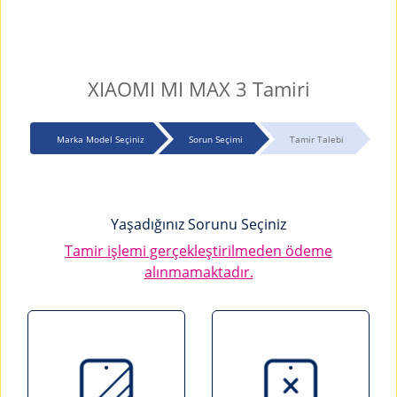
XIAOMI MI MAX 3 Tamiri
Marka Model Seçiniz
Sorun Seçimi
Tamir Talebi
Yaşadığınız Sorunu Seçiniz
Tamir işlemi gerçekleştirilmeden ödeme
alınmamaktadır.