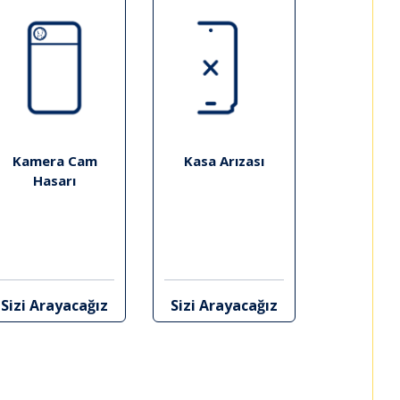
Kamera Cam
Kasa Arızası
Hasarı
Sizi Arayacağız
Sizi Arayacağız