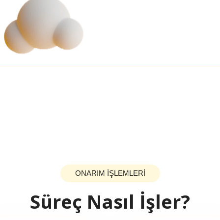
ONARIM İŞLEMLERİ
Süreç Nasıl İşler?