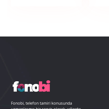
Fonobi, telefon tamiri konusunda