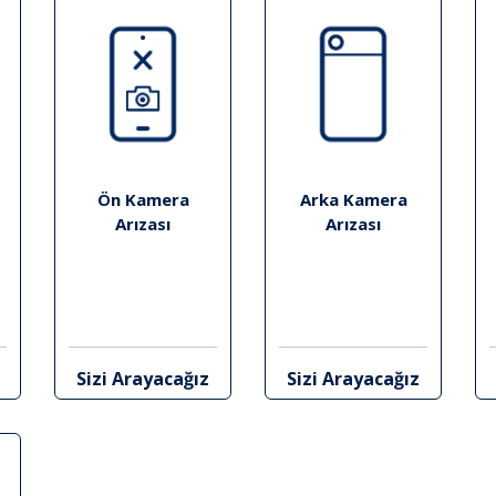
Ön Kamera
Arka Kamera
Arızası
Arızası
Sizi Arayacağız
Sizi Arayacağız