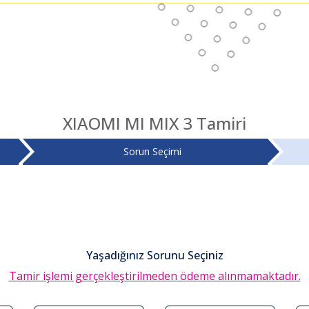
XIAOMI MI MIX 3 Tamiri
Sorun Seçimi
Yaşadığınız Sorunu Seçiniz
Tamir işlemi gerçekleştirilmeden ödeme alınmamaktadır.