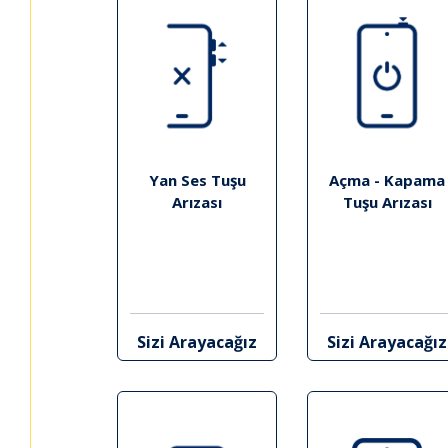
Yan Ses Tuşu
Açma - Kapama
Arızası
Tuşu Arızası
Sizi Arayacağız
Sizi Arayacağız