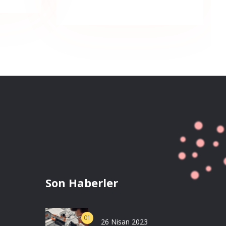
Son Haberler
01
26 Nisan 2023