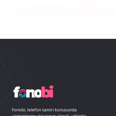
Fonobi, telefon tamiri konusunda