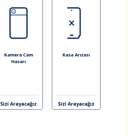
Kamera Cam
Kasa Arızası
Hasarı
Sizi Arayacağız
Sizi Arayacağız