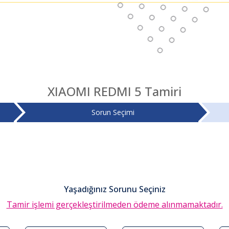
XIAOMI REDMI 5 Tamiri
Sorun Seçimi
Yaşadığınız Sorunu Seçiniz
Tamir işlemi gerçekleştirilmeden ödeme alınmamaktadır.