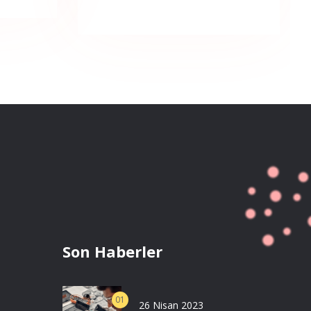
Son Haberler
01
26 Nisan 2023