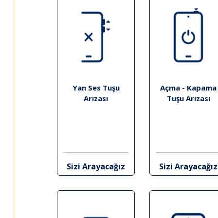
Yan Ses Tuşu
Açma - Kapama
Arızası
Tuşu Arızası
Sizi Arayacağız
Sizi Arayacağız