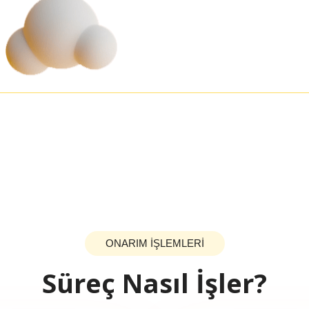
ONARIM İŞLEMLERİ
Süreç Nasıl İşler?