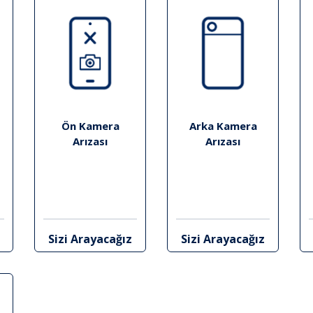
Ön Kamera
Arka Kamera
Arızası
Arızası
Sizi Arayacağız
Sizi Arayacağız