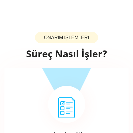
ONARIM İŞLEMLERİ
Süreç Nasıl İşler?