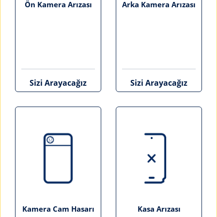
Ön Kamera Arızası
Arka Kamera Arızası
Sizi Arayacağız
Sizi Arayacağız
Kamera Cam Hasarı
Kasa Arızası