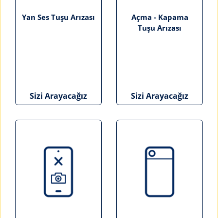
Yan Ses Tuşu Arızası
Açma - Kapama
Tuşu Arızası
Sizi Arayacağız
Sizi Arayacağız