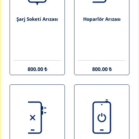
Şarj Soketi Arızası
Hoparlör Arızası
800.00 ₺
800.00 ₺