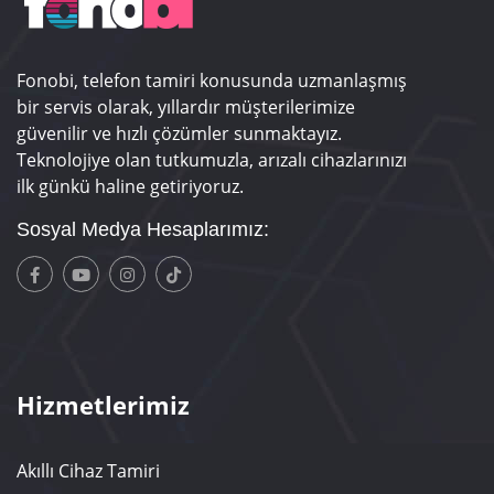
Fonobi, telefon tamiri konusunda uzmanlaşmış
bir servis olarak, yıllardır müşterilerimize
güvenilir ve hızlı çözümler sunmaktayız.
Teknolojiye olan tutkumuzla, arızalı cihazlarınızı
ilk günkü haline getiriyoruz.
Sosyal Medya Hesaplarımız:
Hizmetlerimiz
Akıllı Cihaz Tamiri