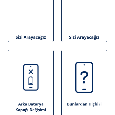
Sizi Arayacağız
Sizi Arayacağız
Arka Batarya
Bunlardan Hiçbiri
Kapağı Değişimi