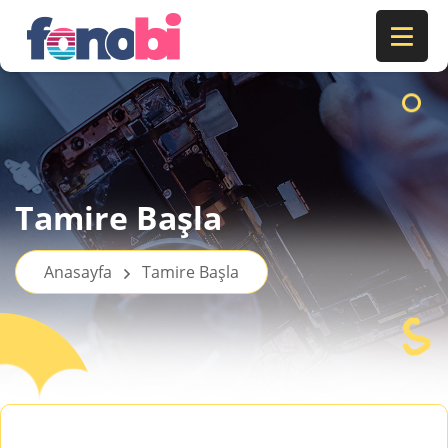
Tamire Başla
Anasayfa
Tamire Başla