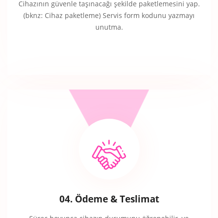
Cihazının güvenle taşınacağı şekilde paketlemesini yap.
(bknz: Cihaz paketleme) Servis form kodunu yazmayı
unutma.
04. Ödeme & Teslimat