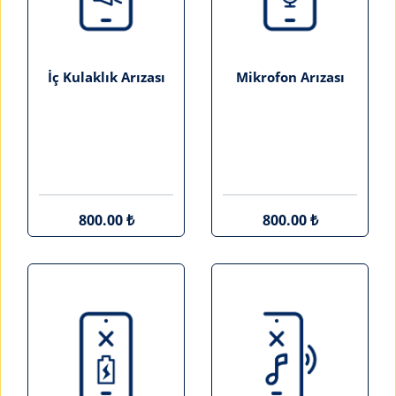
İç Kulaklık Arızası
Mikrofon Arızası
800.00 ₺
800.00 ₺