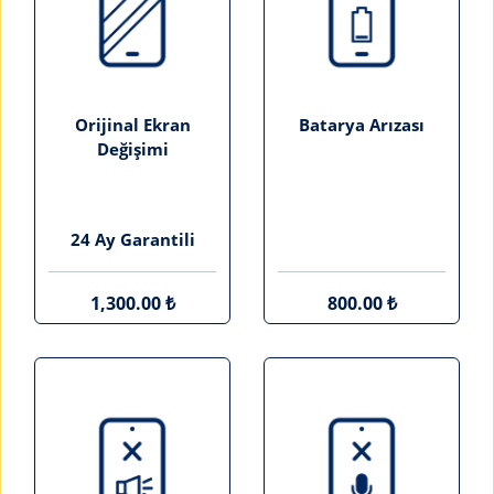
Orijinal Ekran
Batarya Arızası
Değişimi
24 Ay Garantili
1,300.00 ₺
800.00 ₺