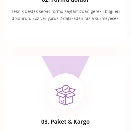
Teknik destek servis formu sayfamızdan gerekli bilgileri
doldurun. Söz veriyoruz 2 dakikadan fazla sürmeyecek.
03. Paket & Kargo