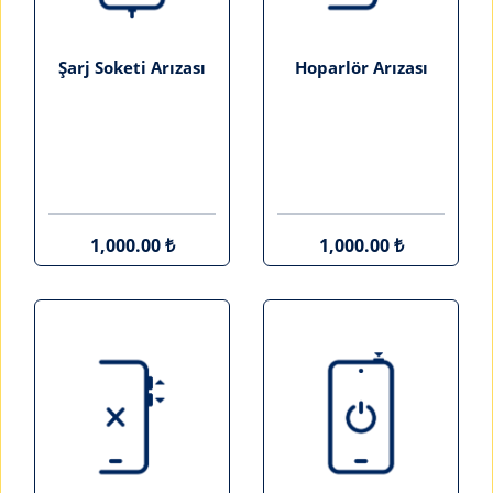
Şarj Soketi Arızası
Hoparlör Arızası
1,000.00 ₺
1,000.00 ₺