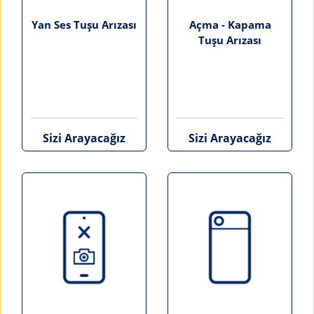
Yan Ses Tuşu Arızası
Açma - Kapama
Tuşu Arızası
Sizi Arayacağız
Sizi Arayacağız