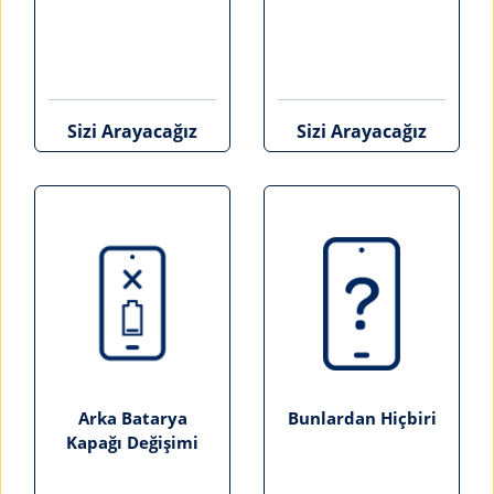
Sizi Arayacağız
Sizi Arayacağız
Arka Batarya
Bunlardan Hiçbiri
Kapağı Değişimi