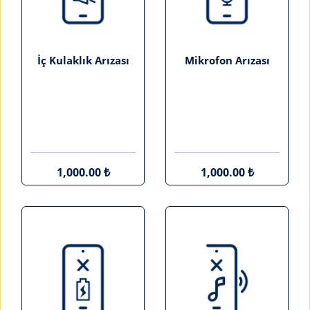
İç Kulaklık Arızası
Mikrofon Arızası
1,000.00 ₺
1,000.00 ₺