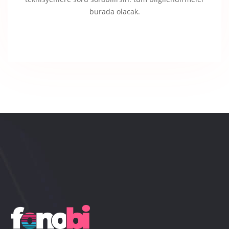
burada olacak.