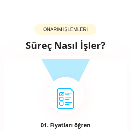
ONARIM İŞLEMLERİ
Süreç Nasıl İşler?
01. Fiyatları öğren