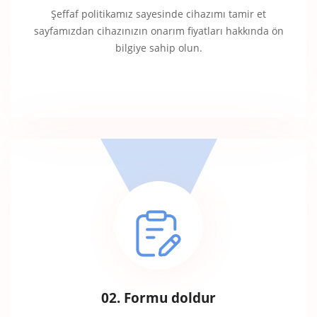
Şeffaf politikamız sayesinde cihazımı tamir et
sayfamızdan cihazınızın onarım fiyatları hakkında ön
bilgiye sahip olun.
02. Formu doldur