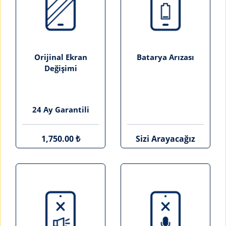
Orijinal Ekran
Batarya Arızası
Değişimi
24 Ay Garantili
1,750.00 ₺
Sizi Arayacağız