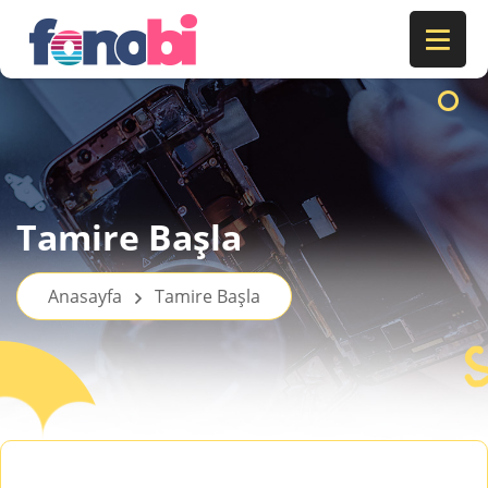
Tamire Başla
Anasayfa
Tamire Başla