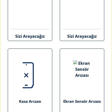
Sizi Arayacağız
Sizi Arayacağız
Kasa Arızası
Ekran Sensör Arızası