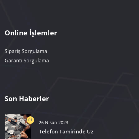
Online İşlemler
Sipariş Sorgulama
Garanti Sorgulama
Son Haberler
01
26 Nisan 2023
Telefon Tamirinde Uz