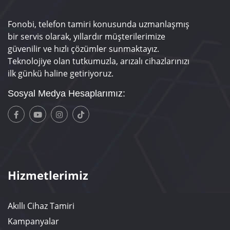
Fonobi, telefon tamiri konusunda uzmanlaşmış
bir servis olarak, yıllardır müşterilerimize
güvenilir ve hızlı çözümler sunmaktayız.
Teknolojiye olan tutkumuzla, arızalı cihazlarınızı
ilk günkü haline getiriyoruz.
Sosyal Medya Hesaplarımız:
Hizmetlerimiz
Akıllı Cihaz Tamiri
Kampanyalar