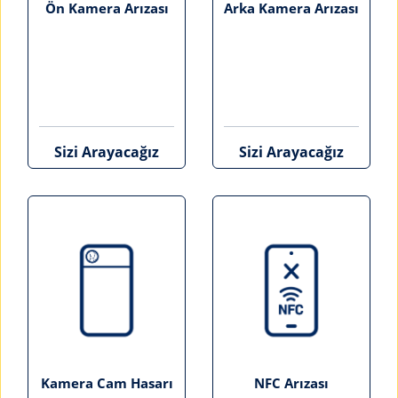
Ön Kamera Arızası
Arka Kamera Arızası
Sizi Arayacağız
Sizi Arayacağız
Kamera Cam Hasarı
NFC Arızası