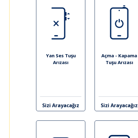
Yan Ses Tuşu
Açma - Kapama
Arızası
Tuşu Arızası
Sizi Arayacağız
Sizi Arayacağız