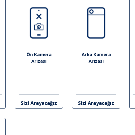
Ön Kamera
Arka Kamera
Arızası
Arızası
Sizi Arayacağız
Sizi Arayacağız