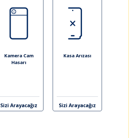
Kamera Cam
Kasa Arızası
Hasarı
Sizi Arayacağız
Sizi Arayacağız