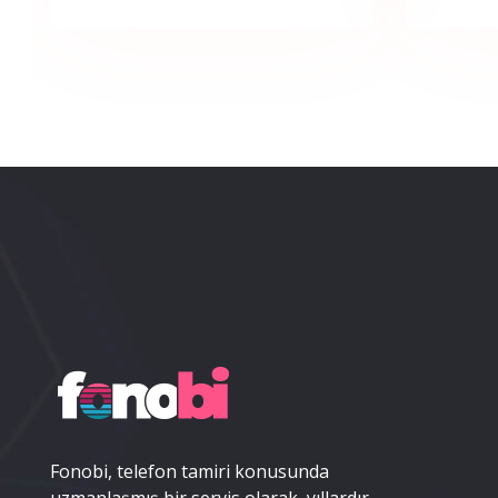
Fonobi, telefon tamiri konusunda