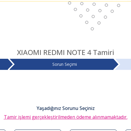
XIAOMI REDMI NOTE 4 Tamiri
Sorun Seçimi
Yaşadığınız Sorunu Seçiniz
Tamir işlemi gerçekleştirilmeden ödeme alınmamaktadır.