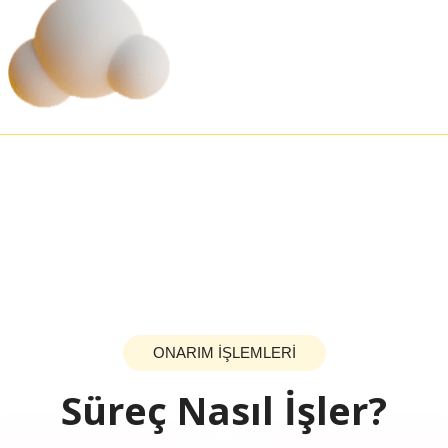
ONARIM İŞLEMLERİ
Süreç Nasıl İşler?