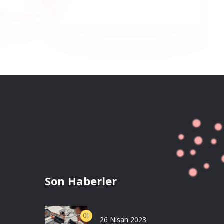
Son Haberler
01
26 Nisan 2023