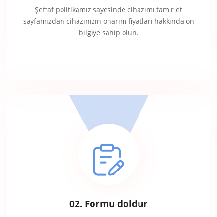
Şeffaf politikamız sayesinde cihazımı tamir et
sayfamızdan cihazınızın onarım fiyatları hakkında ön
bilgiye sahip olun.
02. Formu doldur