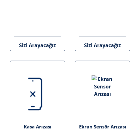
Sizi Arayacağız
Sizi Arayacağız
Kasa Arızası
Ekran Sensör Arızası