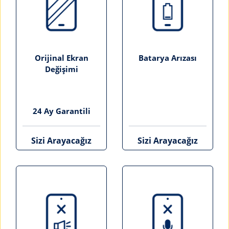
Orijinal Ekran
Batarya Arızası
Değişimi
24 Ay Garantili
Sizi Arayacağız
Sizi Arayacağız