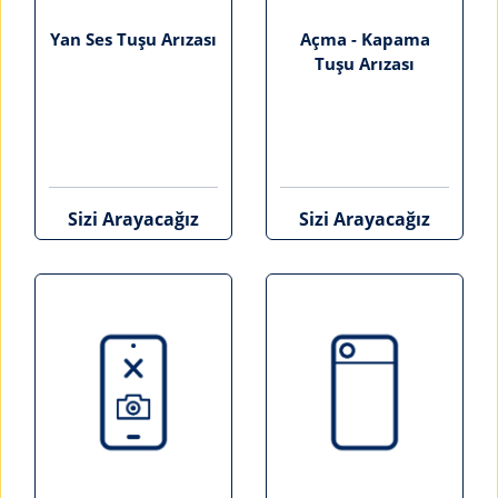
Yan Ses Tuşu Arızası
Açma - Kapama
Tuşu Arızası
Sizi Arayacağız
Sizi Arayacağız