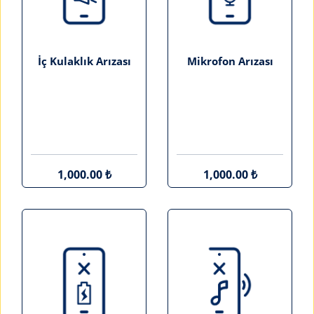
İç Kulaklık Arızası
Mikrofon Arızası
1,000.00 ₺
1,000.00 ₺