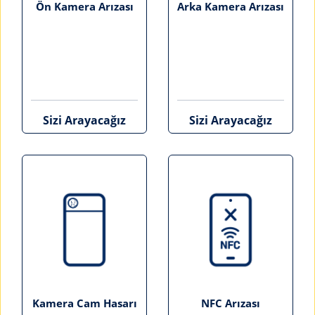
Ön Kamera Arızası
Arka Kamera Arızası
Sizi Arayacağız
Sizi Arayacağız
Kamera Cam Hasarı
NFC Arızası