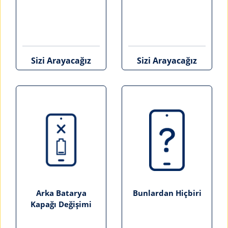
Sizi Arayacağız
Sizi Arayacağız
Arka Batarya
Bunlardan Hiçbiri
Kapağı Değişimi