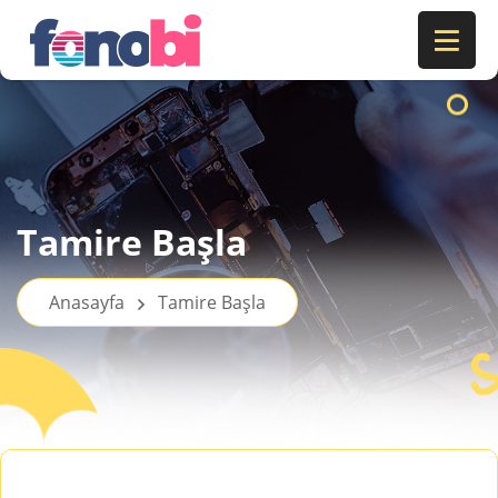
Tamire Başla
Anasayfa
Tamire Başla