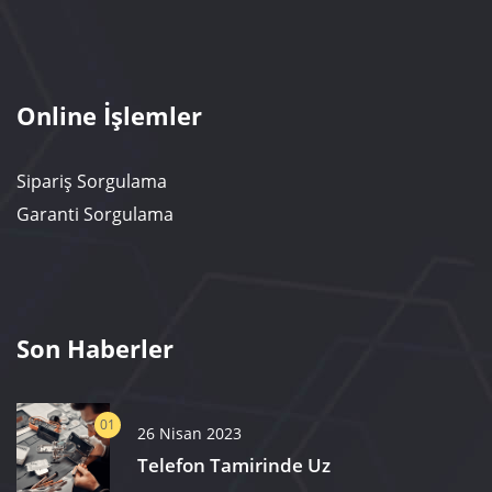
Online İşlemler
Sipariş Sorgulama
Garanti Sorgulama
Son Haberler
01
26 Nisan 2023
Telefon Tamirinde Uz