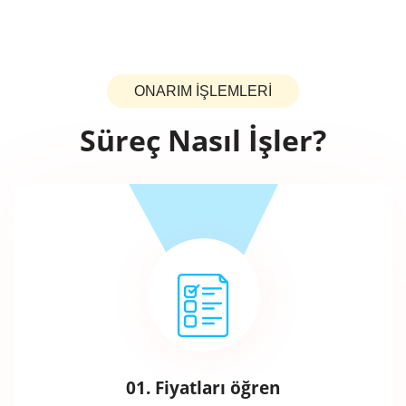
ONARIM İŞLEMLERİ
Süreç Nasıl İşler?
01. Fiyatları öğren