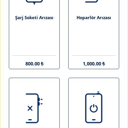
Şarj Soketi Arızası
Hoparlör Arızası
800.00 ₺
1,000.00 ₺