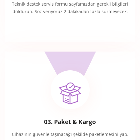
Teknik destek servis formu sayfamızdan gerekli bilgileri
doldurun. Söz veriyoruz 2 dakikadan fazla sürmeyecek.
03. Paket & Kargo
Cihazının güvenle taşınacağı şekilde paketlemesini yap.