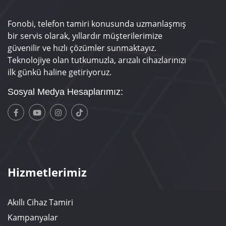
Fonobi, telefon tamiri konusunda uzmanlaşmış
bir servis olarak, yıllardır müşterilerimize
güvenilir ve hızlı çözümler sunmaktayız.
Teknolojiye olan tutkumuzla, arızalı cihazlarınızı
ilk günkü haline getiriyoruz.
Sosyal Medya Hesaplarımız:
Hizmetlerimiz
Akıllı Cihaz Tamiri
Kampanyalar